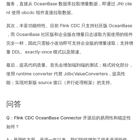
服务，直接从 OceanBase 数据库拉取增量数据，即通过 JNI clie
nt 使用 obcdc 组件直接拉取数据。
其次，丰富功能特性。目前 Flink CDC 只支持社区版 OceanBase
，而 OceanBase 社区版和企业版在增量日志读取方面使用的组件
完全一样，因此只需较小改动即可支持企业版的增量读取；支持增
量 DDL、exactly-once 模式以及限速。
最后，提高代码质量。首先会增加端到端的测试；格式转化部分，
使用 runtime converter 代替 JdbcValueConverters，提高性
能；实现对新版 source 接口（并行处理框架）的支持。
问答
Q：Flink CDC OceanBase Connector 开源后的易用性和稳定性
如何？
A：易用性方面，开源一年以来，我们陆续增加了很多开源组件，