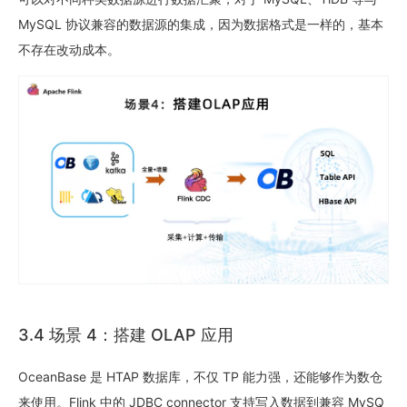
MySQL 协议兼容的数据源的集成，因为数据格式是一样的，基本
不存在改动成本。
3.4 场景 4：搭建 OLAP 应用
OceanBase 是 HTAP 数据库，不仅 TP 能力强，还能够作为数仓
来使用。Flink 中的 JDBC connector 支持写入数据到兼容 MySQ