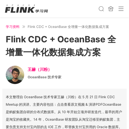
学习资料
Flink CDC + OceanBase 全增量一体化数据集成方案
Flink CDC + OceanBase 全
增量一体化数据集成方案
王赫（川粉）
OceanBase 技术专家
本文整理自 OceanBase 技术专家王赫（川粉）在 5 月 21 日 Flink CDC
Meetup 的演讲。主要内容包括：点击查看原文视频 & 演讲PDFOceanBase
是蚂蚁集团自研的分布式数据库。从 10 年开始立项并研发迭代，最早的用户
是淘宝的收藏夹。14 年，OceanBase 研发团队从淘宝迁移至蚂蚁集团，主
要负责支持支付宝内部的去 IOE 工作，即替换支付宝所用的 Oracle 数据库。