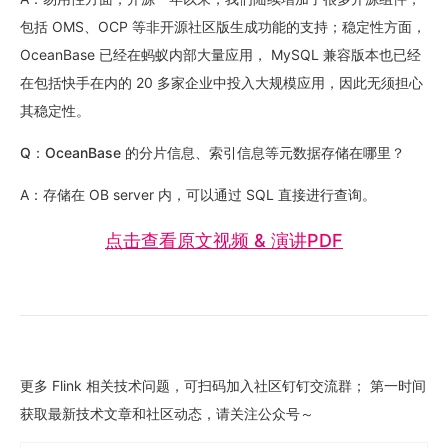
包括 OMS、OCP 等非开源社区版生成功能的支持；稳定性方面，
OceanBase 已经在蚂蚁内部大量应用， MySQL 兼容版本也已经
在包括快手在内的 20 多家企业中投入大规模应用，因此无须担心
其稳定性。
Q：OceanBase 的分片信息、索引信息等元数据存储在哪里？
A：存储在 OB server 内，可以通过 SQL 直接进行查询。
点击查看原文视频 & 演讲PDF
更多 Flink 相关技术问题，可扫码加入社区钉钉交流群； 第一时间
获取最新技术文章和社区动态，请关注公众号～