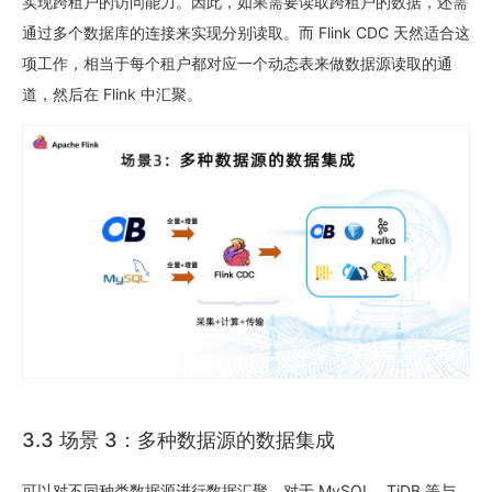
实现跨租户的访问能力。因此，如果需要读取跨租户的数据，还需
通过多个数据库的连接来实现分别读取。而 Flink CDC 天然适合这
项工作，相当于每个租户都对应一个动态表来做数据源读取的通
道，然后在 Flink 中汇聚。
3.3 场景 3：多种数据源的数据集成
可以对不同种类数据源进行数据汇聚，对于 MySQL、TiDB 等与