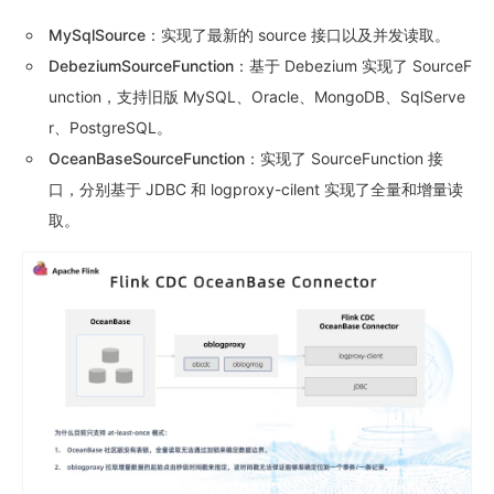
MySqlSource
：实现了最新的 source 接口以及并发读取。
DebeziumSourceFunction
：基于 Debezium 实现了 SourceF
unction，支持旧版 MySQL、Oracle、MongoDB、SqlServe
r、PostgreSQL。
OceanBaseSourceFunction
：实现了 SourceFunction 接
口，分别基于 JDBC 和 logproxy-cilent 实现了全量和增量读
取。