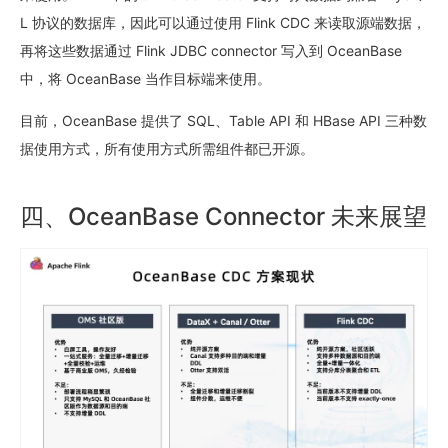
L 协议的数据库，因此可以通过使用 Flink CDC 来读取源端数据，
再将这些数据通过 Flink JDBC connector 写入到 OceanBase
中，将 OceanBase 当作目标端来使用。
目前，OceanBase 提供了 SQL、Table API 和 HBase API 三种数
据使用方式，所有使用方式所需组件都已开源。
四、OceanBase Connector 未来展望