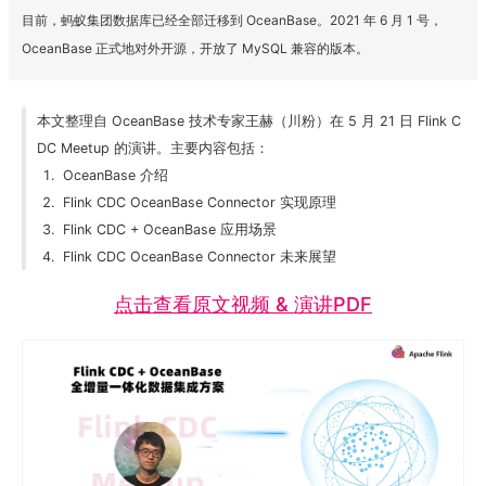
目前，蚂蚁集团数据库已经全部迁移到 OceanBase。2021 年 6 月 1 号，
OceanBase 正式地对外开源，开放了 MySQL 兼容的版本。
本文整理自 OceanBase 技术专家王赫（川粉）在 5 月 21 日 Flink C
DC Meetup 的演讲。主要内容包括：
OceanBase 介绍
Flink CDC OceanBase Connector 实现原理
Flink CDC + OceanBase 应用场景
Flink CDC OceanBase Connector 未来展望
点击查看原文视频 & 演讲PDF