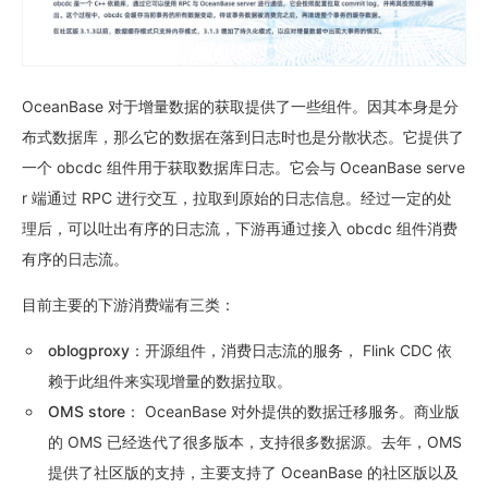
OceanBase 对于增量数据的获取提供了一些组件。因其本身是分
布式数据库，那么它的数据在落到日志时也是分散状态。它提供了
一个 obcdc 组件用于获取数据库日志。它会与 OceanBase serve
r 端通过 RPC 进行交互，拉取到原始的日志信息。经过一定的处
理后，可以吐出有序的日志流，下游再通过接入 obcdc 组件消费
有序的日志流。
目前主要的下游消费端有三类：
oblogproxy
：开源组件，消费日志流的服务， Flink CDC 依
赖于此组件来实现增量的数据拉取。
OMS store
： OceanBase 对外提供的数据迁移服务。商业版
的 OMS 已经迭代了很多版本，支持很多数据源。去年，OMS
提供了社区版的支持，主要支持了 OceanBase 的社区版以及