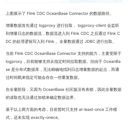
上图展示了 Flink CDC OceanBase Connector 的数据路径。
增量数据首先通过 logproxy 进行拉取， logproxy-client 会监听
到增量日志的数据流，数据流进入到 Flink CDC 之后通过 Flink C
DC 的处理逻辑写入到 Flink 。全量数据通过 JDBC 进行拉取。
当前 Flink CDC OceanBase Connector 支持的能力，主要受限于
logproxy，目前能够支持从指定时间拉取数据。但由于 OceanBa
se 是分布式数据库，无法精确地找到日志增量数据的起点，而通
过时间戳来指定可能会存在一些重复数据。
在全量阶段，又因为 OceanBase 社区版没有表锁，因此全量数据
的读取也无法通过加锁来确定数据边界。
基于以上两方面的考虑，目前暂时只支持 at-least-once 工作模
式，还未实现 exactly-onece。