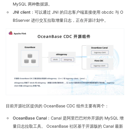
MySQL 两种数据源。
JNI client
：可以通过 JNI 的日志客户端直接使用 obcdc 与 O
BSserver 进行交互拉取增量日志，正在开源计划中。
目前开源社区提供的 OceanBase CDC 组件主要有两个：
OceanBase Canal
：Canal 是阿里巴巴对外开源的 MySQL 增
量日志拉取工具。 OceanBase 社区基于开源版的 Canal 最新