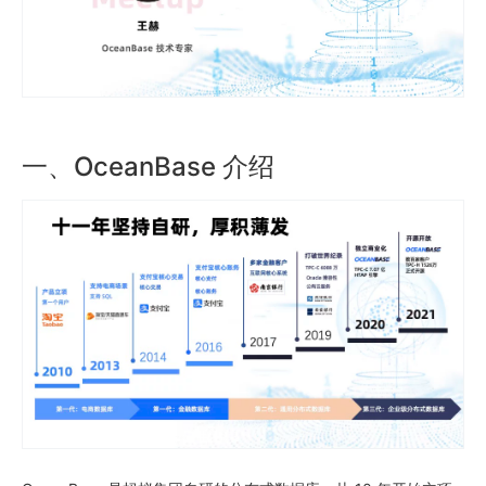
一、OceanBase 介绍