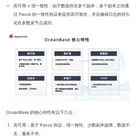
高可用 + 强一致性
：由于数据存在多个副本，多个副本之间通
过 Paxos 的一致性协议来提供高可靠性，并且确保日志的持久
化在多数派节点成功。
OceanBase 的核心特性有以下六点：
高可用
：基于 Paxos 协议，强一致性。少数副本故障，数据不
丢，服务不停。