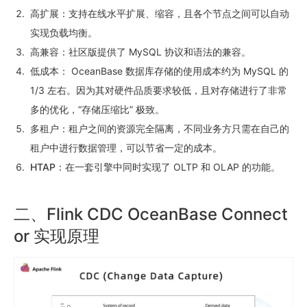
高扩展
：支持在线水平扩展、缩容，且各个节点之间可以自动
实现负载均衡。
高兼容
：社区版提供了 MySQL 协议和语法的兼容。
低成本
： OceanBase 数据库存储的使用成本约为 MySQL 的
1/3 左右。因为其对硬件品质要求较低，且对存储进行了非常
多的优化，“存储压缩比” 极致。
多租户
：租户之间的资源完全隔离，不同业务方只需在自己的
租户中进行数据管理，可以节省一定的成本。
HTAP
：在一套引擎中同时实现了 OLTP 和 OLAP 的功能。
二、Flink CDC OceanBase Connect
or 实现原理