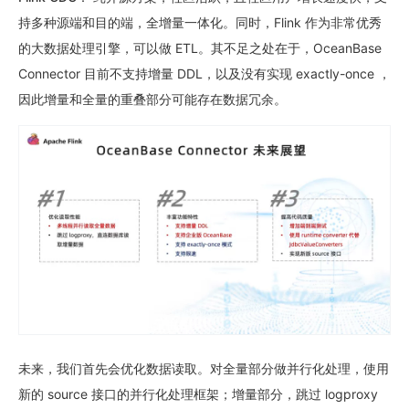
持多种源端和目的端，全增量一体化。同时，Flink 作为非常优秀
的大数据处理引擎，可以做 ETL。其不足之处在于，OceanBase
Connector 目前不支持增量 DDL，以及没有实现 exactly-once ，
因此增量和全量的重叠部分可能存在数据冗余。
未来，我们首先会优化数据读取。对全量部分做并行化处理，使用
新的 source 接口的并行化处理框架；增量部分，跳过 logproxy