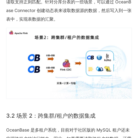
读取支持正则匹配。针对分库分表的一些场景，可以通过 OceanB
ase Connector 创建动态表来读取数据源的数据，然后写入到一张
表中，实现表数据的汇聚。
3.2 场景 2：跨集群/租户的数据集成
OceanBase 是多租户系统，目前对于社区版的 MySQL 租户还未