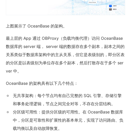
上图展示了 OceanBase 的架构。
最上层的 App 通过 OBProxy（负载均衡代理）访问 OceanBase
数据库的 server 端， server 端的数据存在多个副本，副本之间的
关系类似于数据库架构中的主从关系，但它是表级别的，即分区表
的分区是以表级别为单位存在多个副本，然后打散存在于多个 ser
ver 中。
OceanBase 的架构具有以下几个特点：
无共享架构
：每个节点均有自己完整的 SQL 引擎、存储引擎
和事务处理逻辑，节点之间完全对等，不存在分层结构。
分区级可用性
：提供分区级的可用性。在 OceanBase 数据库
中，分区是可靠性和扩展性的基本单元，实现了访问路由、负
载均衡以及自动故障恢复。