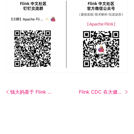
钱大妈基于 Flink 的实时风控实践
Flink CDC 在大健云仓的实践