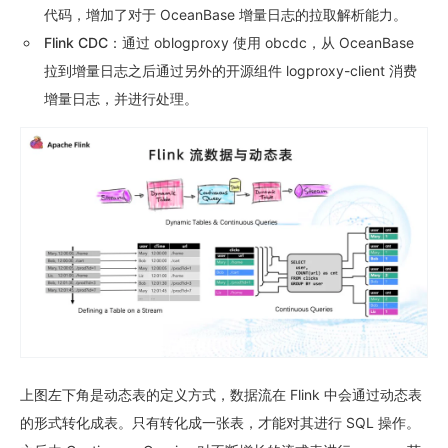
代码，增加了对于 OceanBase 增量日志的拉取解析能力。
Flink CDC
：通过 oblogproxy 使用 obcdc，从 OceanBase
拉到增量日志之后通过另外的开源组件 logproxy-client 消费
增量日志，并进行处理。
上图左下角是动态表的定义方式，数据流在 Flink 中会通过动态表
的形式转化成表。只有转化成一张表，才能对其进行 SQL 操作。