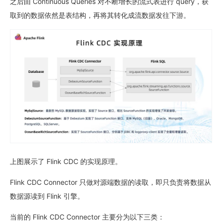
之后由 Continuous Queries 对不断增长的流式表进行 query，获
取到的数据依然是表结构，再将其转化成流数据发往下游。
上图展示了 Flink CDC 的实现原理。
Flink CDC Connector 只做对源端数据的读取，即只负责将数据从
数据源读到 Flink 引擎。
当前的 Flink CDC Connector 主要分为以下三类：