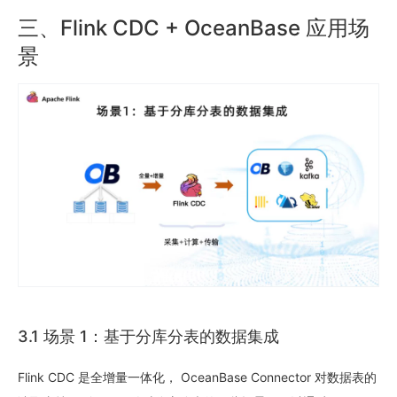
三、Flink CDC + OceanBase 应用场
景
3.1 场景 1：基于分库分表的数据集成
Flink CDC 是全增量一体化， OceanBase Connector 对数据表的