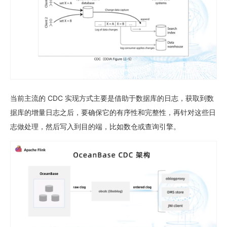
当前主流的 CDC 实现方式主要是借助于数据库的日志，获取到数
据库的增量日志之后，要确保它的有序性和完整性，再针对这些日
志做处理，然后写入到目的端，比如数仓或查询引擎。