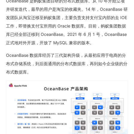
OceanBase 是蚂蚁集团自研的分布式数据库。从 10 年开始立项
并研发迭代，最早的用户是淘宝的收藏夹。14 年，OceanBase 研
发团队从淘宝迁移至蚂蚁集团，主要负责支持支付宝内部的去 IOE
工作，即替换支付宝所用的 Oracle 数据库。目前，蚂蚁集团数据
库已经全部迁移到 OceanBase。2021 年 6 月 1 号，OceanBase
正式地对外开源，开放了 MySQL 兼容的版本。
OceanBase 数据库经历了三代架构升级，从最初应用于电商的分
布式存储系统，到后面通用的分布式数据库，再到如今企业级的分
布式数据库。