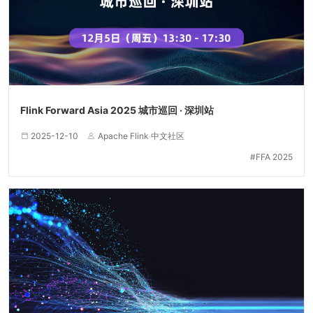
Flink Forward Asia 2025 城市巡回 · 深圳站
2025-12-10
Apache Flink 中文社区
FFA 2025