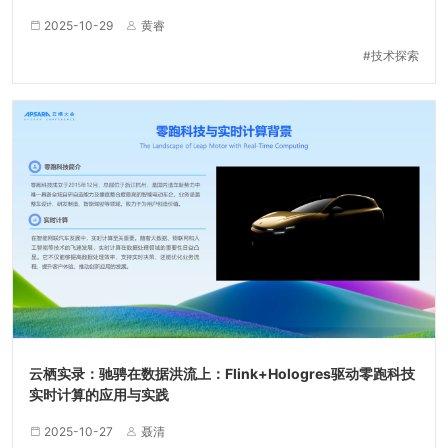
2025-10-29
黄睿
技术探索
云栖实录：驰骋在数据洪流上：Flink+Hologres驱动零跑科技
实时计算的应用与实践
2025-10-27
聂清