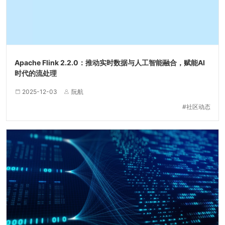
Apache Flink 2.2.0：推动实时数据与人工智能融合，赋能AI
时代的流处理
2025-12-03
阮航
社区动态