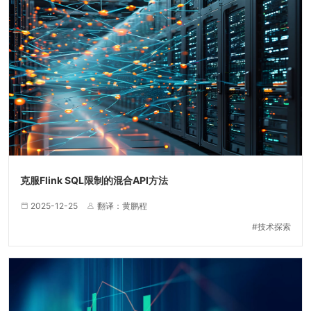
克服Flink SQL限制的混合API方法
2025-12-25
翻译：黄鹏程
技术探索