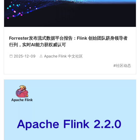
Forrester发布流式数据平台报告：Flink 创始团队跻身领导者
行列，实时AI能力获权威认可
2025-12-09
Apache Flink 中文社区
社区动态