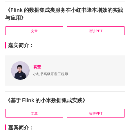
《Flink 的数据集成类服务在小红书降本增效的实践
与应用》
文章
演讲PPT
嘉宾简介：
袁奎
小红书高级开发工程师
《基于 Flink 的小米数据集成实践》
文章
演讲PPT
嘉宾简介：