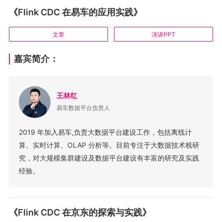
《Flink CDC 在易车的应用实践》
文章
演讲PPT
嘉宾简介：
王林红
易车数据平台负责人
2019 年加入易车,负责大数据平台建设工作，包括离线计
算、实时计算、OLAP 分析等。目前专注于大数据技术栈研
究，对大规模集群建设及数据平台建设有丰富的研究及实践
经验。
《Flink CDC 在京东的探索与实践》