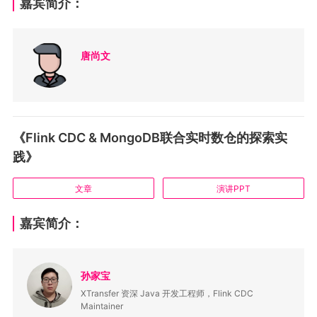
嘉宾简介：
唐尚文
《Flink CDC & MongoDB联合实时数仓的探索实
践》
文章
演讲PPT
嘉宾简介：
孙家宝
XTransfer 资深 Java 开发工程师，Flink CDC
Maintainer