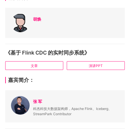
胡焕
《基于 Flink CDC 的实时同步系统》
文章
演讲PPT
嘉宾简介：
张 军
科杰科技大数据架构师，Apache Flink、Iceberg、
StreamPark Contributor