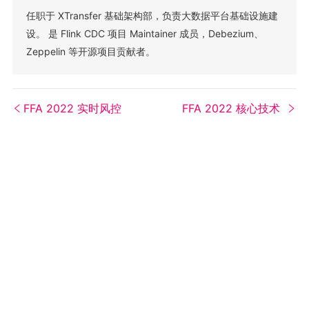
任职于 XTransfer 基础架构部，负责大数据平台基础设施建
设。 是 Flink CDC 项目 Maintainer 成员，Debezium、
Zeppelin 等开源项目贡献者。
FFA 2022 实时风控
FFA 2022 核心技术