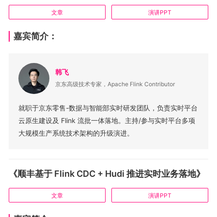
文章
演讲PPT
嘉宾简介：
韩飞
京东高级技术专家，Apache Flink Contributor
就职于京东零售-数据与智能部实时研发团队，负责实时平台
云原生建设及 Flink 流批一体落地。主持/参与实时平台多项
大规模生产系统技术架构的升级演进。
《顺丰基于 Flink CDC + Hudi 推进实时业务落地》
文章
演讲PPT